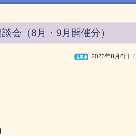
談会（8月・9月開催分）
2026年8月6日
】