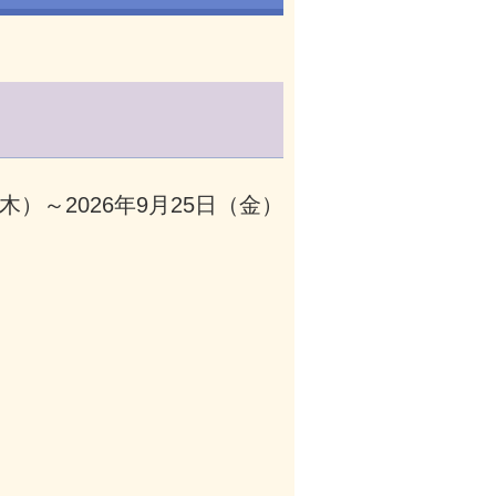
（木）～2026年9月25日（金）