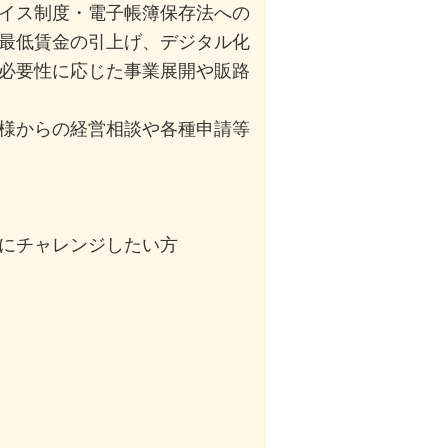
イス制度・電子帳簿保存法への
最低賃金の引上げ、デジタル化
必要性に応じた事業展開や販路
様からの経営相談や各種申請等
にチャレンジしたい方