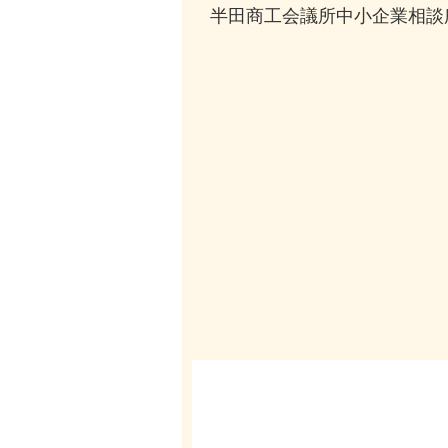
半田商工会議所中小企業相談所 TE