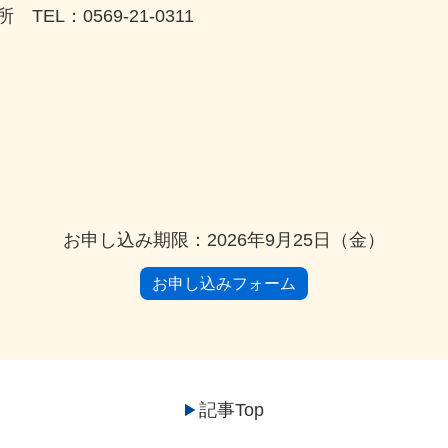
L：0569-21-0311
お申し込み期限：2026年9月25日（金）
お申し込みフォーム
記事Top