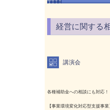
経営に関する相
講演会
各種補助金への相談にも対応！
【事業環境変化対応型支援事業