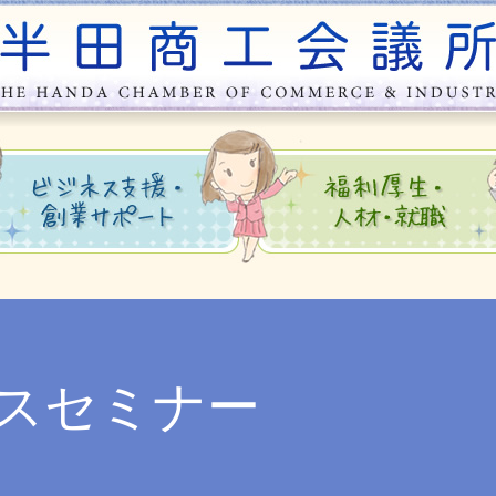
スセミナー