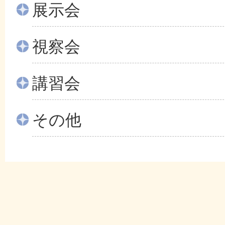
展示会
視察会
講習会
その他