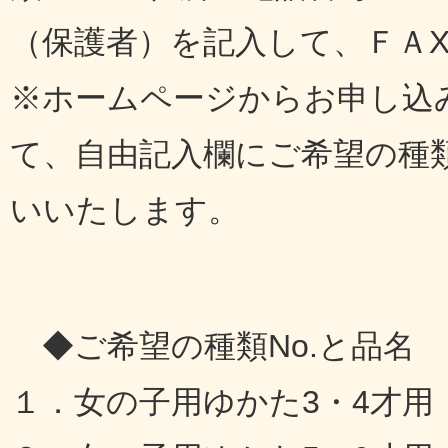
（保護者）を記入して、ＦＡ
※ホームページからお申し込
て、自由記入欄にご希望の種
いいたします。
◆ご希望の種類No.と品名
１．女の子用ゆかた3・4才用（