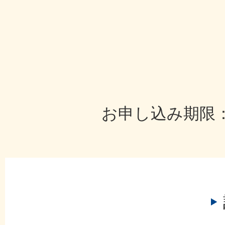
お申し込み期限：