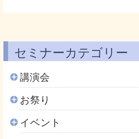
セミナーカテゴリー
講演会
お祭り
イベント