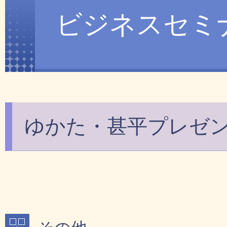
ビジネスセミ
ゆかた・甚平プレゼ