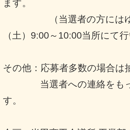
ます。
（当選者の方にはゆかた
（土）9:00～10:00当所にて
その他：応募者多数の場合は
当選者への連絡をもって
す。