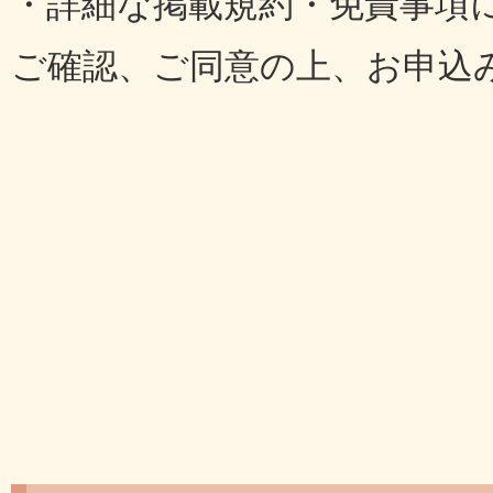
・詳細な掲載規約・免責事項
ご確認、ご同意の上、お申込