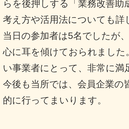
らを後押しする「業務改善助
考え方や活用法についても詳
当日の参加者は5名でしたが
心に耳を傾けておられました
い事業者にとって、非常に満
今後も当所では、会員企業の
的に行ってまいります。