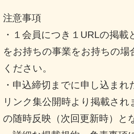
注意事項
・１会員につき１URLの掲
をお持ちの事業をお持ちの場
ください。
・申込締切までに申し込まれ
リンク集公開時より掲載され
の随時反映（次回更新時）と