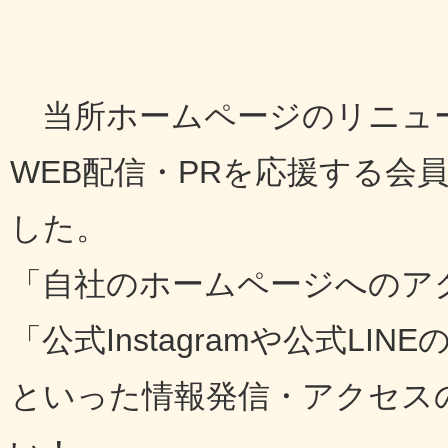
当所ホームページのリニュ
WEB配信・PRを応援する会
した。
「自社のホームページへのア
「公式Instagramや公式L
といった情報発信・アクセス