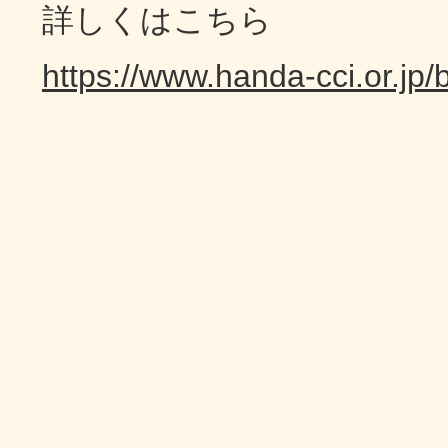
詳しくはこちら
https://www.handa-cci.or.jp