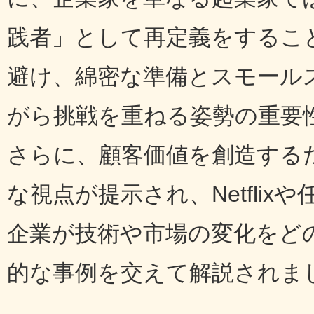
践者」として再定義をするこ
避け、綿密な準備とスモール
がら挑戦を重ねる姿勢の重要
さらに、顧客価値を創造する
な視点が提示され、Netfli
企業が技術や市場の変化をど
的な事例を交えて解説されま