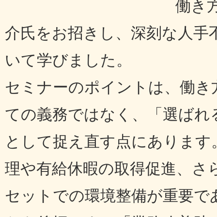
働き
介氏をお招きし、深刻な人手
いて学びました。
セミナーのポイントは、働き
ての義務ではなく、「選ばれ
として捉え直す点にあります
理や有給休暇の取得促進、さ
セットでの環境整備が重要で