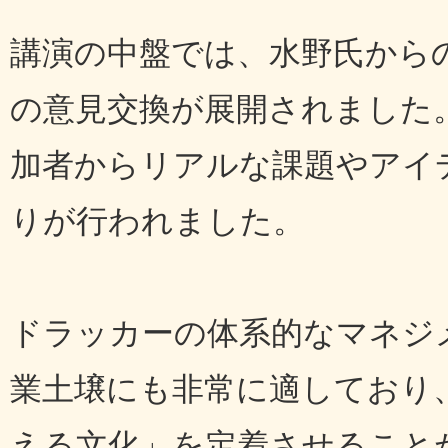
講演の中盤では、水野氏から
の意見交換が展開されました
加者からリアルな課題やアイ
りが行われました。
ドラッカーの体系的なマネジ
業土壌にも非常に適しており
える文化」を定着させること