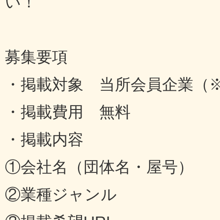
い！
募集要項
・掲載対象 当所会員企業（
・掲載費用 無料
・掲載内容
①会社名（団体名・屋号）
②業種ジャンル