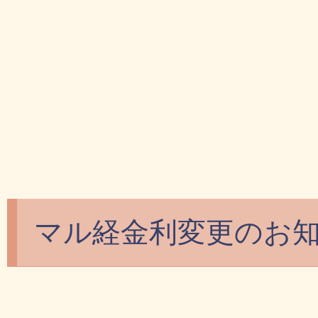
マル経金利変更のお