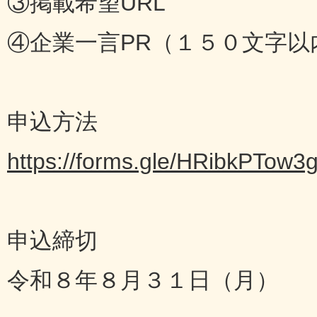
③掲載希望URL
④企業一言PR（１５０文字以
申込方法
https://forms.gle/HRibkPTow
申込締切
令和８年８月３１日（月）