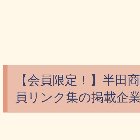
【会員限定！】半田
員リンク集の掲載企