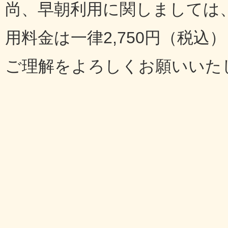
尚、早朝利用に関しましては、
用料金は一律2,750円（税込
ご理解をよろしくお願いいた