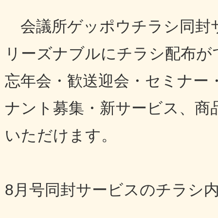
会議所ゲッポウチラシ同封
リーズナブルにチラシ配布が
忘年会・歓送迎会・セミナー
ナント募集・新サービス、商
いただけます。
8月号同封サービスのチラシ内