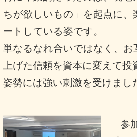
ちが欲しいもの」を起点に、
ートしている姿です。
単なるなれ合いではなく、お
上げた信頼を資本に変えて投
姿勢には強い刺激を受けまし
参