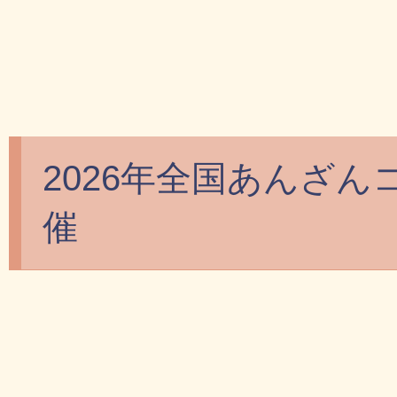
2026年全国あんざ
催