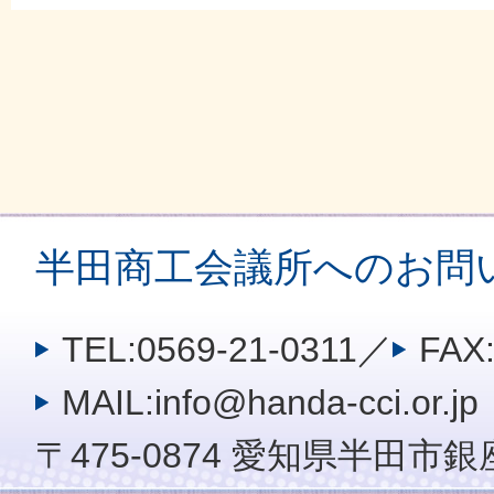
半田商工会議所へのお問
TEL:0569-21-0311
／
FAX:
MAIL:info@handa-cci.or.jp
〒475-0874 愛知県半田市銀座