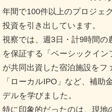
年間で100件以上のプロジェ
投資を引き出しています。
視察では、週3日・計9時間
を保証する「ベーシックインフ
が共同出資した宿泊施設をフ
「ローカルIPO」など、補助
デルを学びました。
特に印象的だったのは、現地