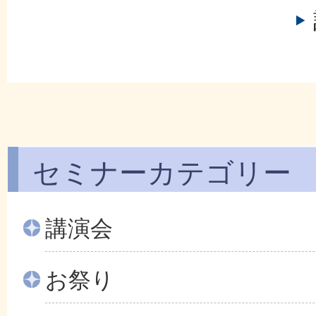
セミナーカテゴリー
講演会
お祭り