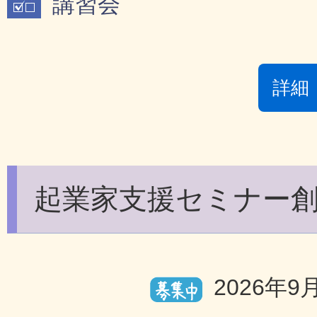
講習会
詳細
起業家支援セミナー
2026年