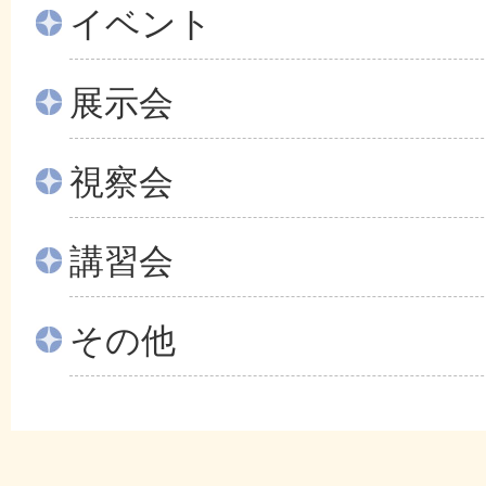
イベント
展示会
視察会
講習会
その他