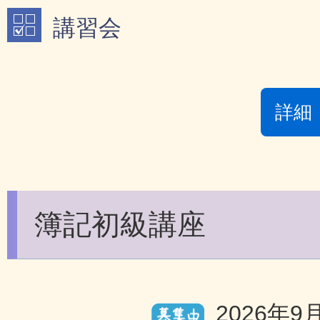
講習会
詳細
簿記初級講座
2026年