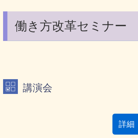
働き方改革セミナー
講演会
詳細