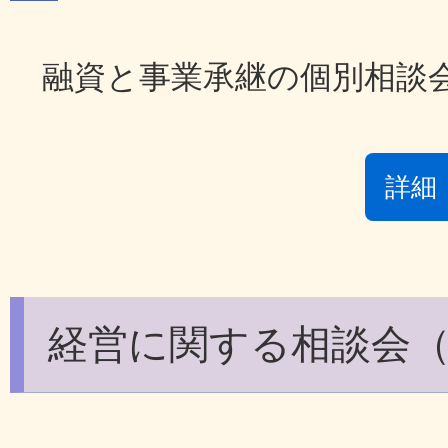
融資と事業承継の個別相談
詳細
経営に関する相談会（