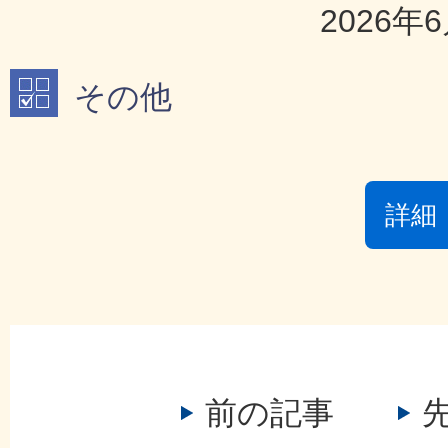
2026年
その他
詳細
前の記事