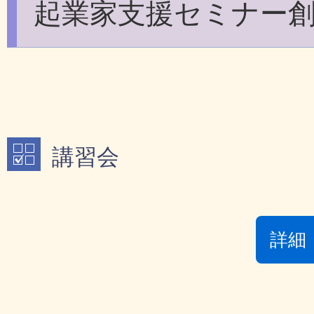
起業家支援セミナー
講習会
詳細