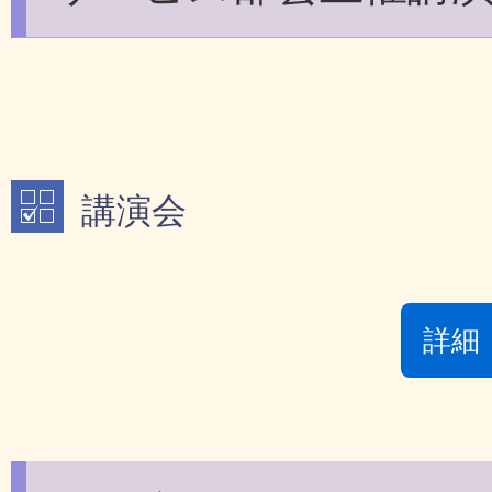
講演会
詳細