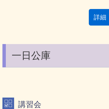
詳細
一日公庫
講習会