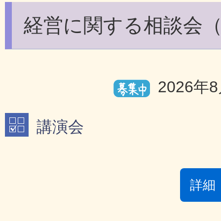
経営に関する相談会（
2026年
講演会
詳細