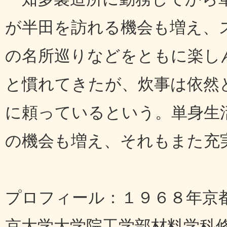
が半田を訪れる機会も増え、
の名所巡りなどをともに楽し
と慣れてきたが、炊事は依然
に頼っているという。単身生
の機会も増え、それもまた充
プロフィール：１９６８年京
京大学大学院工学部材料学科