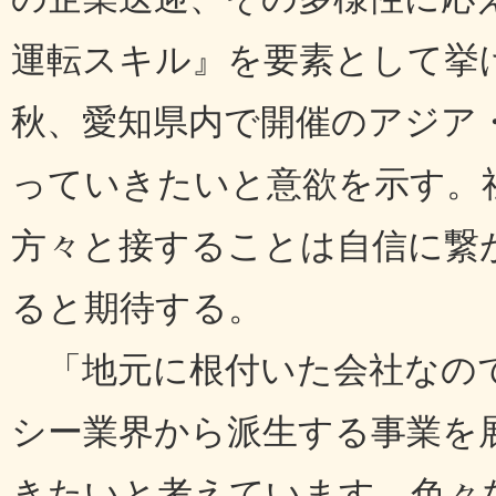
運転スキル』を要素として挙
秋、愛知県内で開催のアジア
っていきたいと意欲を示す。社
方々と接することは自信に繋
ると期待する。
「地元に根付いた会社なので
シー業界から派生する事業を
きたいと考えています。色々