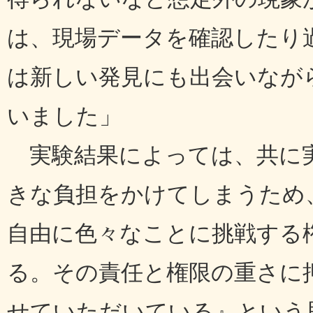
は、現場データを確認したり
は新しい発見にも出会いなが
いました」
実験結果によっては、共に実
きな負担をかけてしまうため
自由に色々なことに挑戦する
る。その責任と権限の重さに
せていただいている』という