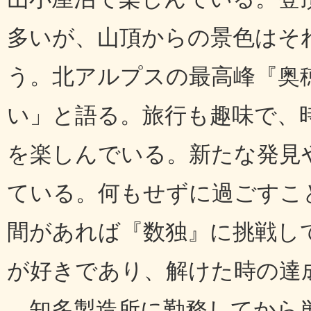
多いが、山頂からの景色はそ
う。北アルプスの最高峰『奥
い」と語る。旅行も趣味で、
を楽しんでいる。新たな発見
ている。何もせずに過ごすこ
間があれば『数独』に挑戦し
が好きであり、解けた時の達
知多製造所に勤務してから単