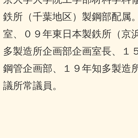
鉄所（千葉地区）製鋼部配属
室、０９年東日本製鉄所（京
多製造所企画部企画室長、１
鋼管企画部、１９年知多製造
議所常議員。