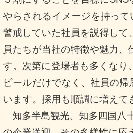
やらされるイメージを持って
警戒していた社員を説得して
員たちが当社の特徴や魅力、
す。次第に登場者も多くなり
ピールだけでなく、社員の帰
います。採用も順調に増えて
知多半島観光、知多四国八十
の企業送迎、その多様性に応