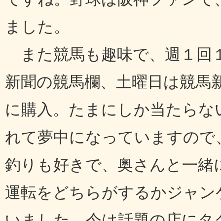
ました。
また競馬も趣味で、週１回１
新聞の競馬欄、土曜日は競馬
に購入。たまにしか当たらな
れて夢中になっていますので
釣りも好きで、奥さんと一緒
運転をどちらがするかジャン
いました。今は話題の店にタ