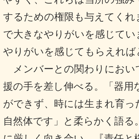
するための権限も与えてくれ
で大きなやりがいを感じてい
やりがいを感じてもらえれば
メンバーとの関わりにおい
援の手を差し伸べる。「器用
ができず、時には生まれ育っ
自然体です」と柔らかく語る
に厳しく向き合い、『責任と