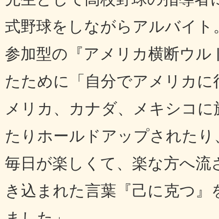
式野球をしながらアルバイト
参加型の『アメリカ横断ウル
たために「自分でアメリカに
メリカ、カナダ、メキシコに
たりホールドアップされたり
毎日が楽しくて、楽な方へ流
き込まれた言葉『己に克つ』
ました」