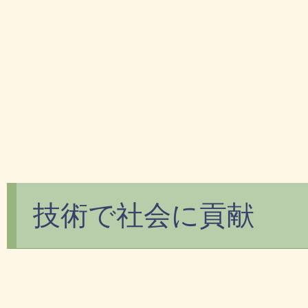
技術で社会に貢献