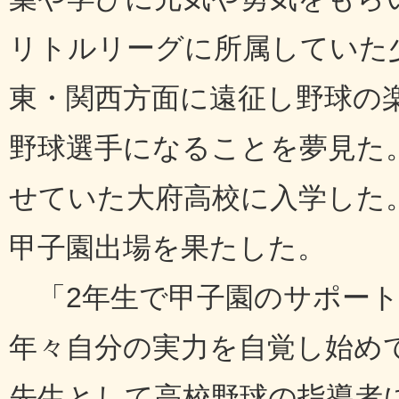
リトルリーグに所属していた
東・関西方面に遠征し野球の
野球選手になることを夢見た
せていた大府高校に入学した
甲子園出場を果たした。
「2年生で甲子園のサポート
年々自分の実力を自覚し始め
先生として高校野球の指導者