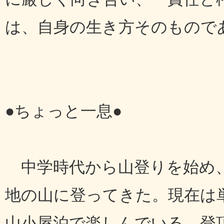
は、自身の生き方そのもので
●ちょっと一息●
中学時代から山登りを始め、
地の山に登ってきた。現在は
山小屋泊で楽しんでいる。登