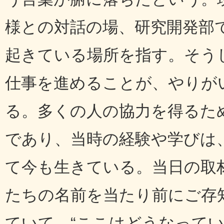
様との対話の場、研究開発部
起きている場所を指す。そう
仕事を進めることが、やりが
る。多くの人の協力を得るた
であり、当時の経験や学びは
て今も生きている。当日の取
たちの名前を当たり前にご存
ていて、“ここはどうなって