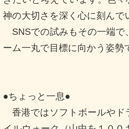
神の大切さを深く心に刻んで
SNSでの試みもその一端で
ーム一丸で目標に向かう姿勢
●ちょっと一息●
香港ではソフトボールやド
イルウォーク（山中を１００